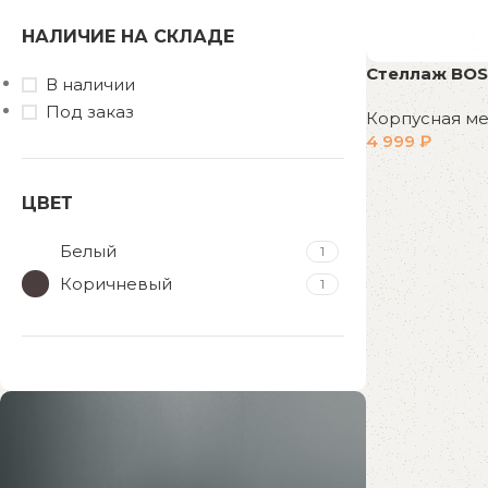
НАЛИЧИЕ НА СКЛАДЕ
Стеллаж BOS
В наличии
Под заказ
Корпусная м
4 999
₽
В корзину
ЦВЕТ
Белый
1
Коричневый
1