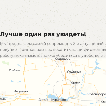
Лучше один раз увидеть!
Мы предлагаем самый современный и актуальный а
покупке. Приглашаем вас посетить наши фирменные
работу механизмов, а также убедиться в удобстве 