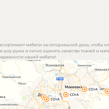
ссортимент мебели на сегодняшний день, чтобы кл
 шоу-румы и лично оценить качество тканей и мат
и надежности нашей мебели!