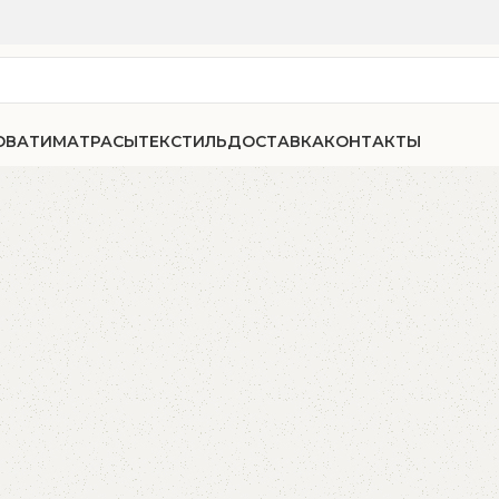
ОВАТИ
МАТРАСЫ
ТЕКСТИЛЬ
ДОСТАВКА
КОНТАКТЫ