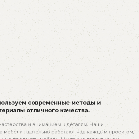
пользуем современные методы и
териалы отличного качества.
астерства и вниманием к деталям. Наши
 мебели тщательно работают над каждым проектом,