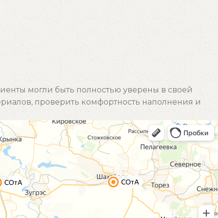
иенты могли быть полностью уверены в своей
ериалов, проверить комфортность наполнения и