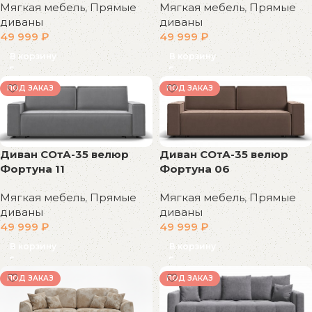
Мягкая мебель
,
Прямые
Мягкая мебель
,
Прямые
диваны
диваны
49 999
₽
49 999
₽
В корзину
В корзину
ПОД ЗАКАЗ
ПОД ЗАКАЗ
Диван СОтА-35 велюр
Диван СОтА-35 велюр
Фортуна 11
Фортуна 06
Мягкая мебель
,
Прямые
Мягкая мебель
,
Прямые
диваны
диваны
49 999
₽
49 999
₽
В корзину
В корзину
ПОД ЗАКАЗ
ПОД ЗАКАЗ