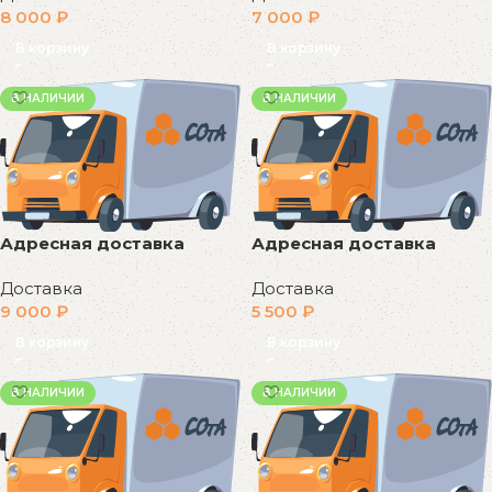
8 000
₽
7 000
₽
В корзину
В корзину
В НАЛИЧИИ
В НАЛИЧИИ
Адресная доставка
Адресная доставка
Доставка
Доставка
9 000
₽
5 500
₽
В корзину
В корзину
В НАЛИЧИИ
В НАЛИЧИИ