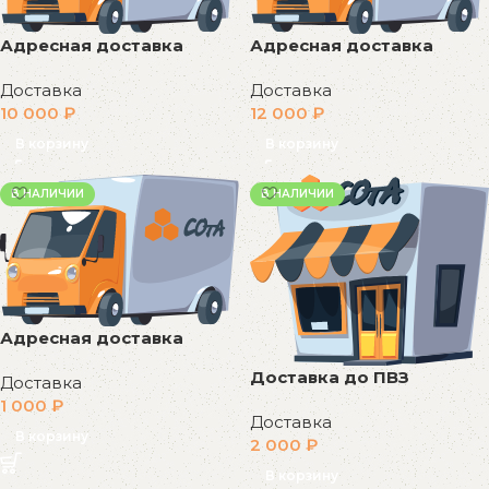
Адресная доставка
Адресная доставка
Доставка
Доставка
10 000
₽
12 000
₽
В корзину
В корзину
В НАЛИЧИИ
В НАЛИЧИИ
Адресная доставка
Доставка до ПВЗ
Доставка
1 000
₽
Доставка
В корзину
2 000
₽
В корзину