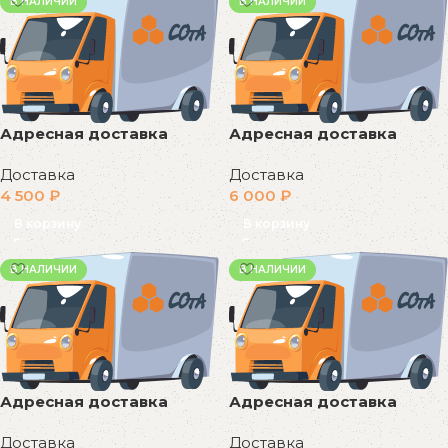
В НАЛИЧИИ
В НАЛИЧИИ
Адресная доставка
Адресная доставка
Доставка
Доставка
4 500
₽
6 000
₽
В корзину
В корзину
В НАЛИЧИИ
В НАЛИЧИИ
Адресная доставка
Адресная доставка
Доставка
Доставка