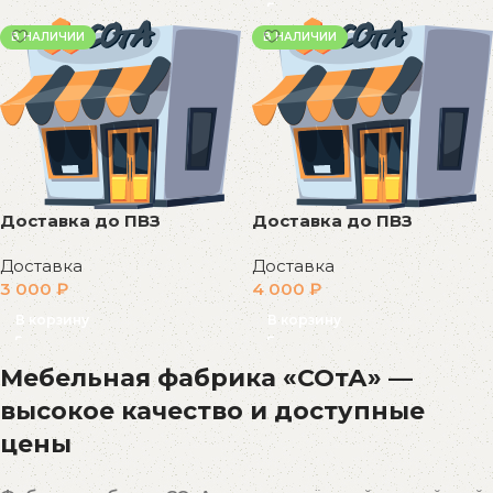
В НАЛИЧИИ
В НАЛИЧИИ
Доставка до ПВЗ
Доставка до ПВЗ
Доставка
Доставка
3 000
₽
4 000
₽
В корзину
В корзину
Мебельная фабрика «СОтА» —
высокое качество и доступные
цены