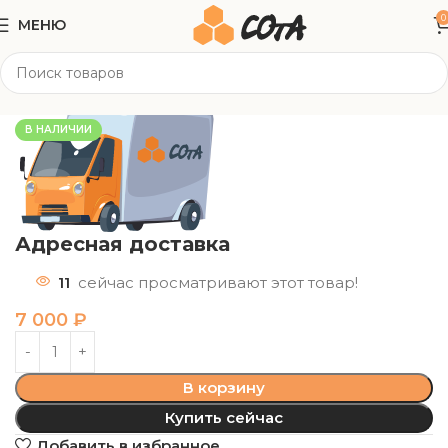
0
МЕНЮ
Главная
Доставка
В НАЛИЧИИ
Адресная доставка
11
сейчас просматривают этот товар!
7 000
₽
В корзину
Купить сейчас
Добавить в избранное