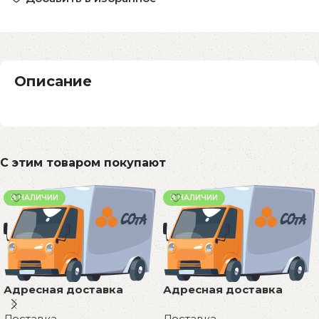
Описание
С этим товаром покупают
В НАЛИЧИИ
В НАЛИЧИИ
Адресная доставка
Адресная доставка
Доставка
Доставка