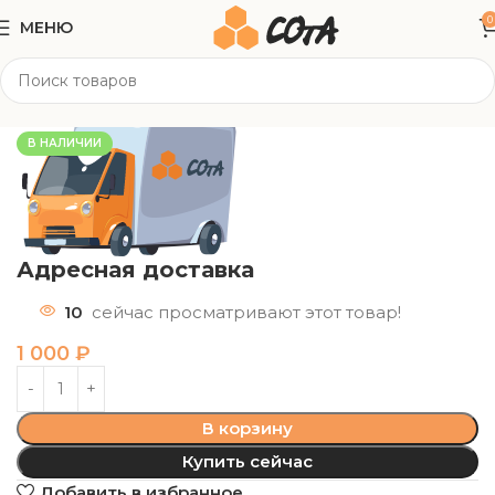
0
МЕНЮ
Главная
Доставка
В НАЛИЧИИ
Адресная доставка
10
сейчас просматривают этот товар!
1 000
₽
В корзину
Купить сейчас
Добавить в избранное