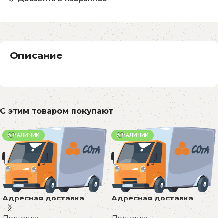
Описание
С этим товаром покупают
В НАЛИЧИИ
В НАЛИЧИИ
Адресная доставка
Адресная доставка
Доставка
Доставка