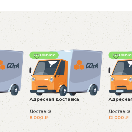
В НАЛИЧИИ
В НАЛИЧ
Адресная доставка
Адресная
Доставка
Доставка
8 000
₽
12 000
₽
В корзину
В корзин