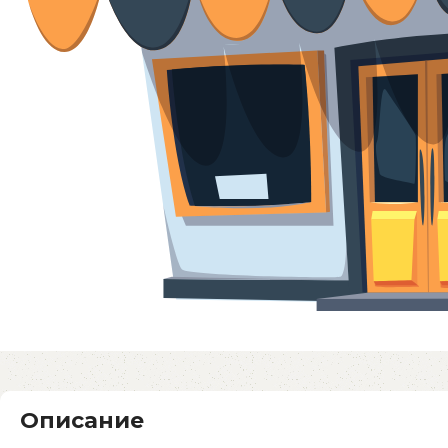
Описание