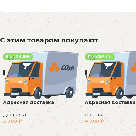
С этим товаром покупают
В НАЛИЧИИ
В НАЛИЧИИ
Адресная доставка
Адресная доставка
Доставка
Доставка
3 000
₽
4 000
₽
В корзину
В корзину