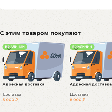
С этим товаром покупают
В НАЛИЧИИ
В НАЛИЧИИ
Адресная доставка
Адресная доставка
Доставка
Доставка
3 000
₽
8 000
₽
В корзину
В корзину