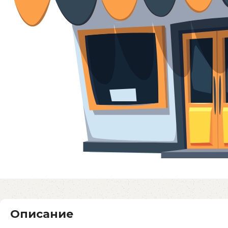
Описание