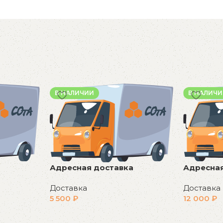
В НАЛИЧИИ
В НАЛИЧ
Адресная доставка
Адресная
Доставка
Доставка
5 500
₽
12 000
₽
В корзину
В корзин