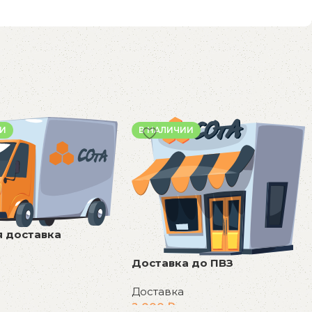
ИИ
В НАЛИЧИИ
 доставка
Доставка до ПВЗ
Доставка
у
2 000
₽