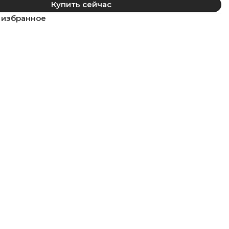
Купить сейчас
 избранное