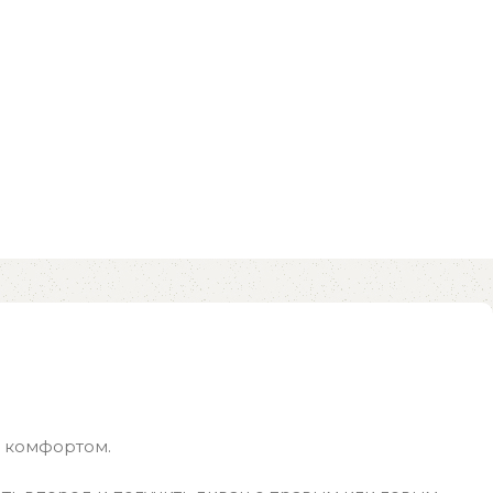
и комфортом.