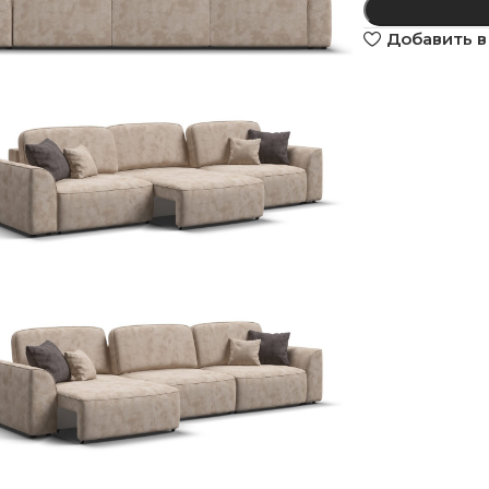
Добавить в