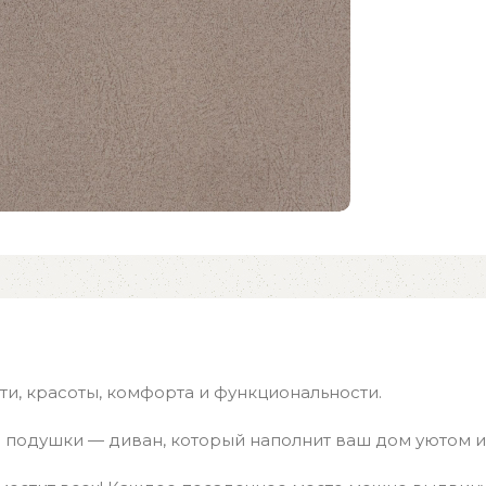
и, красоты, комфорта и функциональности.
 подушки — диван, который наполнит ваш дом уютом 