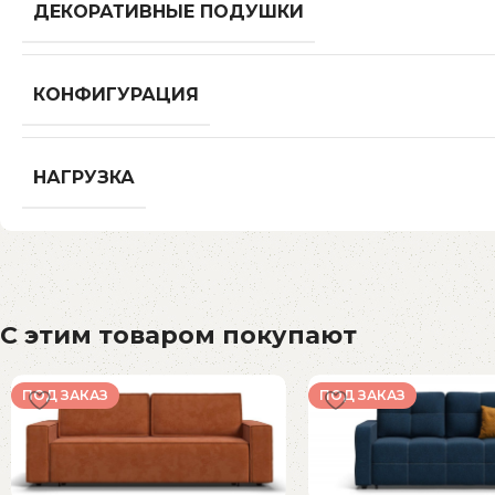
ДЕКОРАТИВНЫЕ ПОДУШКИ
КОНФИГУРАЦИЯ
НАГРУЗКА
С этим товаром покупают
ПОД ЗАКАЗ
ПОД ЗАКАЗ