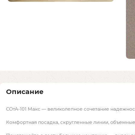
Описание
СОтА-101 Макс — великолепное сочетание надежност
Комфортная посадка, скругленные линии, объемные