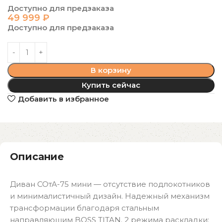
Доступно для предзаказа
49 999
₽
Доступно для предзаказа
В корзину
Купить сейчас
Добавить в избранное
Описание
Диван СОтА-75 мини — отсутствие подлокотников
и минималистичный дизайн. Надежный механизм
трансформации благодаря стальным
направляющим BOSS TITAN. 2 режима раскладки: