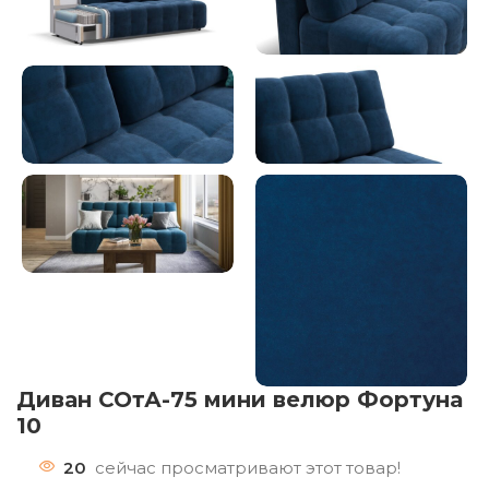
Диван СОтА-75 мини велюр Фортуна
10
20
сейчас просматривают этот товар!