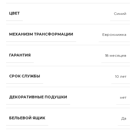
ЦВЕТ
Синий
МЕХАНИЗМ ТРАНСФОРМАЦИИ
Еврокнижка
ГАРАНТИЯ
18 месяцев
СРОК СЛУЖБЫ
10 лет
ДЕКОРАТИВНЫЕ ПОДУШКИ
нет
БЕЛЬЕВОЙ ЯЩИК
Да