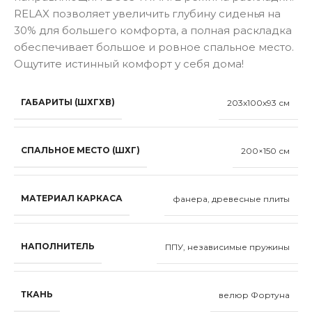
RELAX позволяет увеличить глубину сиденья на
30% для большего комфорта, а полная раскладка
обеспечивает большое и ровное спальное место.
Ощутите истинный комфорт у себя дома!
ГАБАРИТЫ (ШХГХВ)
203x100x93 см
СПАЛЬНОЕ МЕСТО (ШХГ)
200×150 см
МАТЕРИАЛ КАРКАСА
фанера, древесные плиты
НАПОЛНИТЕЛЬ
ППУ, независимые пружины
ТКАНЬ
велюр Фортуна