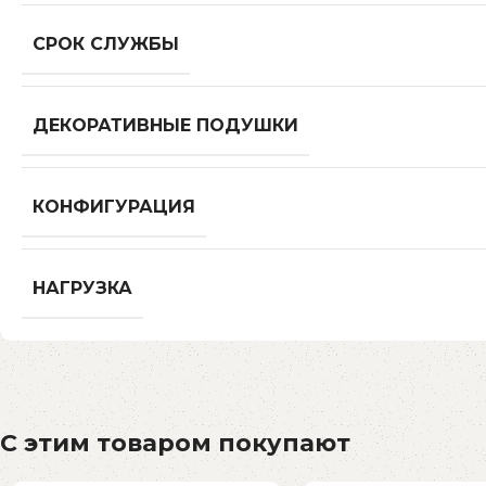
СРОК СЛУЖБЫ
ДЕКОРАТИВНЫЕ ПОДУШКИ
КОНФИГУРАЦИЯ
НАГРУЗКА
С этим товаром покупают