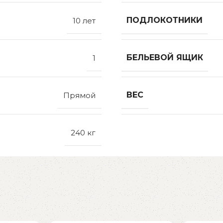
ПОДЛОКОТНИКИ
10 лет
БЕЛЬЕВОЙ ЯЩИК
1
ВЕС
Прямой
240 кг