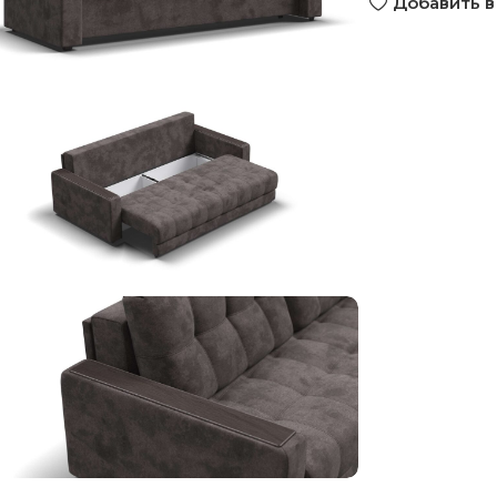
Добавить в