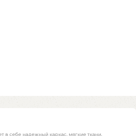
т в себе надежный каркас, мягкие ткани,