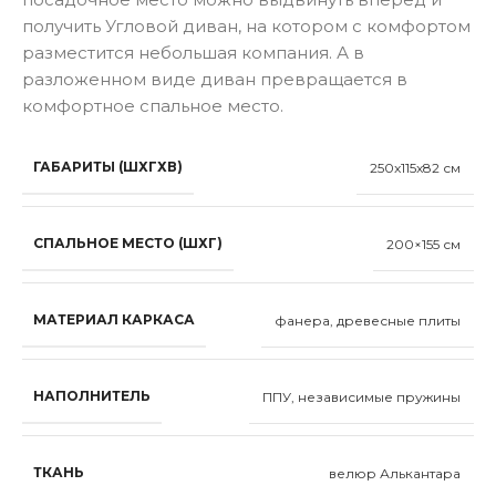
получить Угловой диван, на котором с комфортом
разместится небольшая компания. А в
разложенном виде диван превращается в
комфортное спальное место.
ГАБАРИТЫ (ШХГХВ)
250x115x82 см
СПАЛЬНОЕ МЕСТО (ШХГ)
200×155 см
МАТЕРИАЛ КАРКАСА
фанера, древесные плиты
НАПОЛНИТЕЛЬ
ППУ, независимые пружины
ТКАНЬ
велюр Алькантара