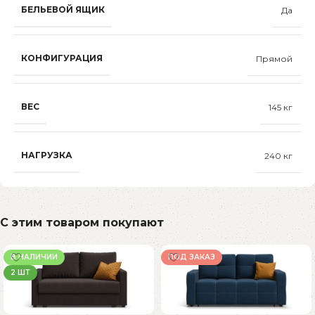
БЕЛЬЕВОЙ ЯЩИК
Да
КОНФИГУРАЦИЯ
Прямой
ВЕС
145 кг
НАГРУЗКА
240 кг
С этим товаром покупают
В НАЛИЧИИ
ПОД ЗАКАЗ
2 ШТ