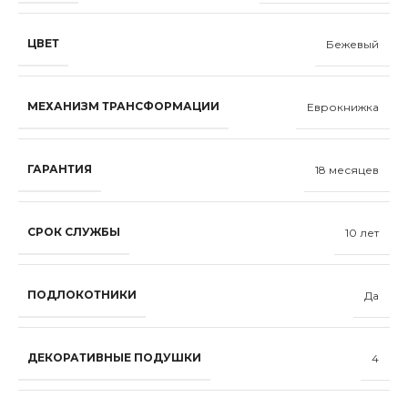
ЦВЕТ
Бежевый
МЕХАНИЗМ ТРАНСФОРМАЦИИ
Еврокнижка
ГАРАНТИЯ
18 месяцев
СРОК СЛУЖБЫ
10 лет
ПОДЛОКОТНИКИ
Да
ДЕКОРАТИВНЫЕ ПОДУШКИ
4