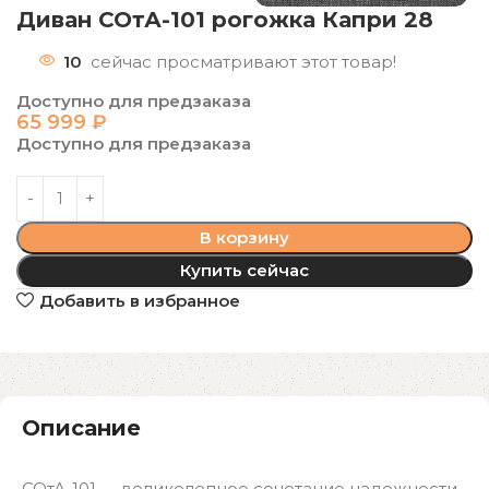
Диван СОтА-101 рогожка Капри 28
10
сейчас просматривают этот товар!
Доступно для предзаказа
65 999
₽
Доступно для предзаказа
В корзину
Купить сейчас
Добавить в избранное
Описание
СОтА-101 — великолепное сочетание надежности,