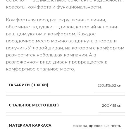
красоты, комфорта и функциональности.
Комфортная посадка, скругленные линии,
объемные подушки — диван, который наполнит
ваш дом уютом и комфортом. Каждое
посадочное место можно выдвинуть вперед и
получить Угловой диван, на котором с комфортом
разместится небольшая компания. А в
разложенном виде диван превращается в
комфортное спальное место.
ГАБАРИТЫ (ШХГХВ)
250x115x82 см
СПАЛЬНОЕ МЕСТО (ШХГ)
200×155 см
МАТЕРИАЛ КАРКАСА
фанера, древесные плиты