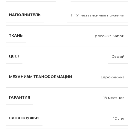
НАПОЛНИТЕЛЬ
ППУ, независимые пружины
ТКАНЬ
рогожка Капри
ЦВЕТ
Серый
МЕХАНИЗМ ТРАНСФОРМАЦИИ
Еврокнижка
ГАРАНТИЯ
18 месяцев
СРОК СЛУЖБЫ
10 лет