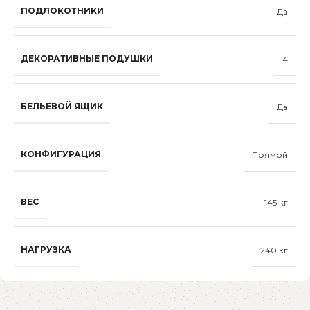
ПОДЛОКОТНИКИ
Да
ДЕКОРАТИВНЫЕ ПОДУШКИ
4
БЕЛЬЕВОЙ ЯЩИК
Да
КОНФИГУРАЦИЯ
Прямой
ВЕС
145 кг
НАГРУЗКА
240 кг