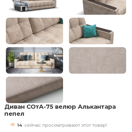
Диван СОтА-75 велюр Алькантара
пепел
14
сейчас просматривают этот товар!