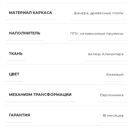
МАТЕРИАЛ КАРКАСА
фанера, древесные плиты
НАПОЛНИТЕЛЬ
ППУ, независимые пружины
ТКАНЬ
велюр Алькантара
ЦВЕТ
Бежевый
МЕХАНИЗМ ТРАНСФОРМАЦИИ
Еврокнижка
ГАРАНТИЯ
18 месяцев