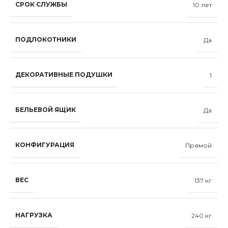
СРОК СЛУЖБЫ
10 лет
ПОДЛОКОТНИКИ
Да
ДЕКОРАТИВНЫЕ ПОДУШКИ
1
БЕЛЬЕВОЙ ЯЩИК
Да
КОНФИГУРАЦИЯ
Прямой
ВЕС
137 кг
НАГРУЗКА
240 кг