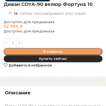
Диван СОтА-90 велюр Фортуна 10
14
сейчас просматривают этот товар!
Доступно для предзаказа
52 999
₽
Доступно для предзаказа
В корзину
Купить сейчас
Добавить в избранное
Описание
Диван СОтА-90 с закругленными подлокотниками