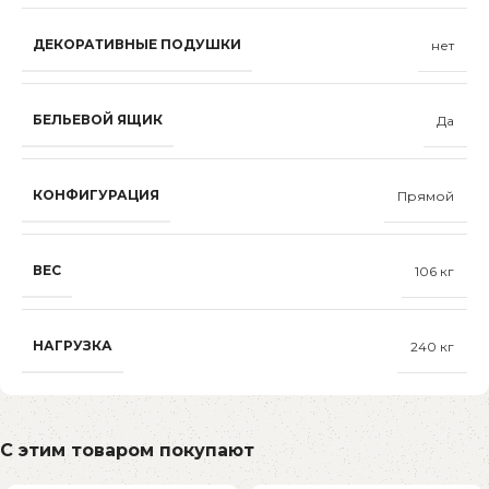
ДЕКОРАТИВНЫЕ ПОДУШКИ
нет
БЕЛЬЕВОЙ ЯЩИК
Да
КОНФИГУРАЦИЯ
Прямой
ВЕС
106 кг
НАГРУЗКА
240 кг
С этим товаром покупают