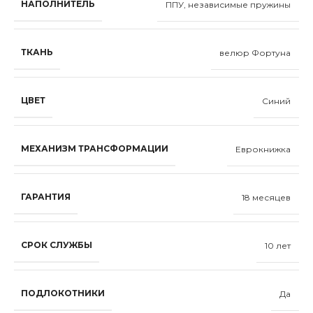
НАПОЛНИТЕЛЬ
ППУ, независимые пружины
ТКАНЬ
велюр Фортуна
ЦВЕТ
Синий
МЕХАНИЗМ ТРАНСФОРМАЦИИ
Еврокнижка
ГАРАНТИЯ
18 месяцев
СРОК СЛУЖБЫ
10 лет
ПОДЛОКОТНИКИ
Да