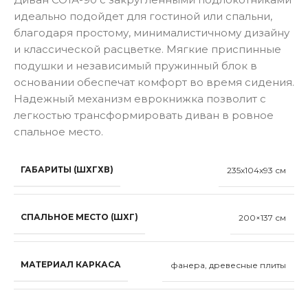
идеально подойдет для гостиной или спальни,
благодаря простому, минималистичному дизайну
и классической расцветке. Мягкие приспинные
подушки и независимый пружинный блок в
основании обеспечат комфорт во время сидения.
Надежный механизм еврокнижка позволит с
легкостью трансформировать диван в ровное
спальное место.
ГАБАРИТЫ (ШХГХВ)
235x104x93 см
СПАЛЬНОЕ МЕСТО (ШХГ)
200×137 см
МАТЕРИАЛ КАРКАСА
фанера, древесные плиты