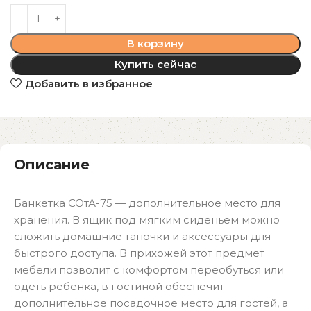
В корзину
Купить сейчас
Добавить в избранное
Описание
Банкетка СОтА-75 — дополнительное место для
хранения. В ящик под мягким сиденьем можно
сложить домашние тапочки и аксессуары для
быстрого доступа. В прихожей этот предмет
мебели позволит с комфортом переобуться или
одеть ребенка, в гостиной обеспечит
дополнительное посадочное место для гостей, а