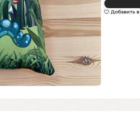
Добавить в