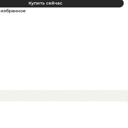
Купить сейчас
 избранное