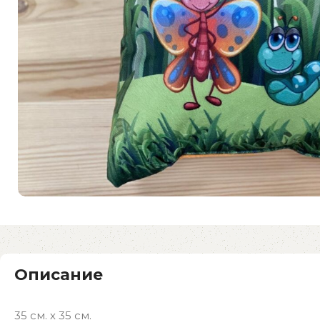
Описание
35 см. х 35 см.