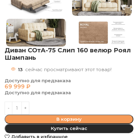
Диван СОтА-75 Слип 160 велюр Роял
Шампань
13
сейчас просматривают этот товар!
Доступно для предзаказа
69 999
₽
Доступно для предзаказа
В корзину
Купить сейчас
Добавить в избранное