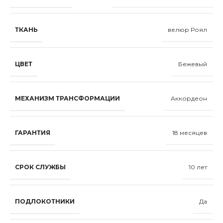
ТКАНЬ
велюр Роял
ЦВЕТ
Бежевый
МЕХАНИЗМ ТРАНСФОРМАЦИИ
Аккордеон
ГАРАНТИЯ
18 месяцев
СРОК СЛУЖБЫ
10 лет
ПОДЛОКОТНИКИ
Да