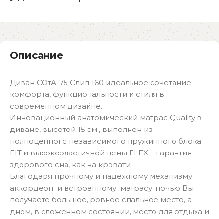
Описание
Диван СОтА-75 Слип 160 идеальное сочетание
комфорта, функциональности и стиля в
современном дизайне.
Инновационный анатомический матрас Quality в
диване, высотой 15 см., выполнен из
полноценного независимого пружинного блока
FIT и высокоэластичной пены FLEX – гарантия
здорового сна, как на кровати!
Благодаря прочному и надежному механизму
аккордеон и встроенному матрасу, ночью Вы
получаете большое, ровное спальное место, а
днем, в сложенном состоянии, место для отдыха и