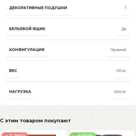
ДЕКОРАТИВНЫЕ ПОДУШКИ
1
БЕЛЬЕВОЙ ЯЩИК
Да
КОНФИГУРАЦИЯ
Прямой
ВЕС
90 кг
НАГРУЗКА
240 кг
С этим товаром покупают
ПОД ЗАКАЗ
В НАЛИЧИИ