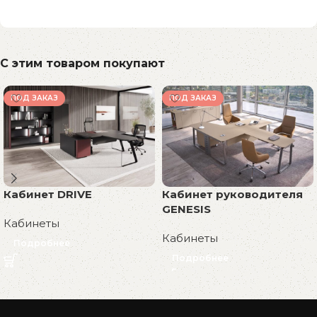
С этим товаром покупают
ПОД ЗАКАЗ
ПОД ЗАКАЗ
Кабинет DRIVE
Кабинет руководителя
GENESIS
Кабинеты
Кабинеты
Подробнее
Подробнее
Read More