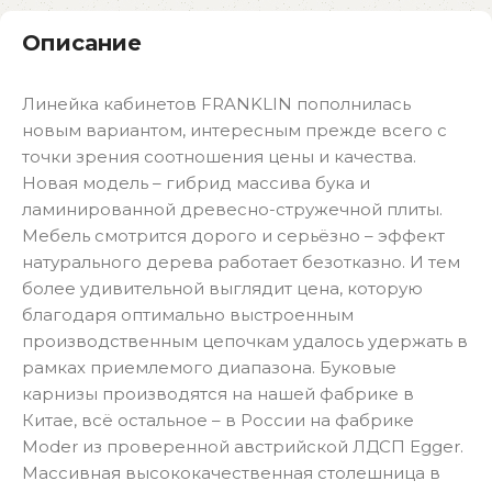
Описание
Линейка кабинетов FRANKLIN пополнилась
новым вариантом, интересным прежде всего с
точки зрения соотношения цены и качества.
Новая модель – гибрид массива бука и
ламинированной древесно-стружечной плиты.
Мебель смотрится дорого и серьёзно – эффект
натурального дерева работает безотказно. И тем
более удивительной выглядит цена, которую
благодаря оптимально выстроенным
производственным цепочкам удалось удержать в
рамках приемлемого диапазона. Буковые
карнизы производятся на нашей фабрике в
Китае, всё остальное – в России на фабрике
Moder из проверенной австрийской ЛДСП Egger.
Массивная высококачественная столешница в