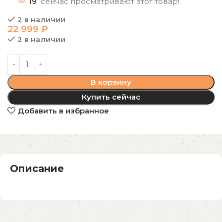
19
сейчас просматривают этот товар!
2 в наличии
22 999
₽
2 в наличии
В корзину
Купить сейчас
Добавить в избранное
Описание