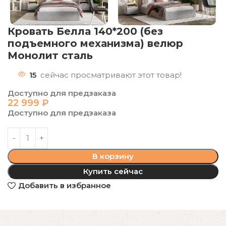
Кровать Белла 140*200 (без
подъемного механизма) велюр
Монолит сталь
15
сейчас просматривают этот товар!
Доступно для предзаказа
22 999
₽
Доступно для предзаказа
В корзину
Купить сейчас
Добавить в избранное