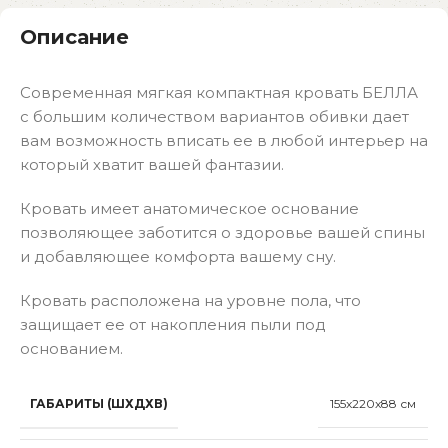
Описание
Современная мягкая компактная кровать БЕЛЛА
с большим количеством вариантов обивки дает
вам возможность вписать ее в любой интерьер на
который хватит вашей фантазии.
Кровать имеет анатомическое основание
позволяющее заботится о здоровье вашей спины
и добавляющее комфорта вашему сну.
Кровать расположена на уровне пола, что
защищает ее от накопления пыли под
основанием.
ГАБАРИТЫ (ШХДХВ)
155x220x88 см