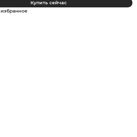
Купить сейчас
 избранное