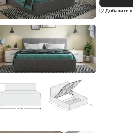
Добавить в