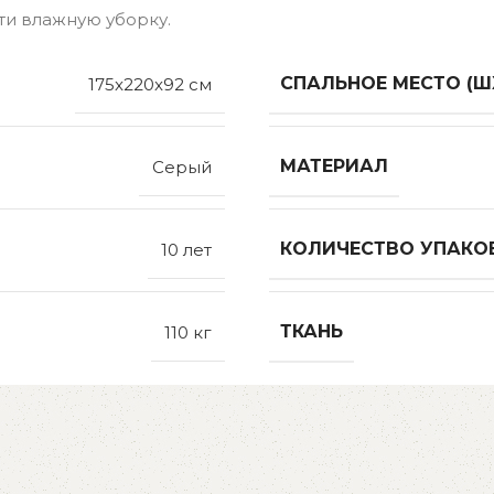
ти влажную уборку.
СПАЛЬНОЕ МЕСТО (Ш
175x220x92 см
МАТЕРИАЛ
Серый
КОЛИЧЕСТВО УПАКО
10 лет
ТКАНЬ
110 кг