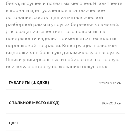
белья, игрушек и полезных мелочей. В комплекте
к кровати идёт усиленное анатомическое
основание, состоящее из металлической
разборной рамы и упругих берёзовых ламелей.
Для создания качественного покрытия на
поверхности изделия применяется технология
порошковой покраски. Конструкция позволяет
выдерживать большую динамическую нагрузку.
Ящики универсальные и собираются на правую
или левую сторону по желанию покупателя.
ГАБАРИТЫ (ШХДХВ)
97x216x92 см
СПАЛЬНОЕ МЕСТО (ШХД)
90×200 см
ЦВЕТ