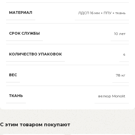
МАТЕРИАЛ
ЛДСП 16 мм + ППУ + ткань
СРОК СЛУЖБЫ
10 лет
КОЛИЧЕСТВО УПАКОВОК
4
ВЕС
78 кг
ТКАНЬ
велюр Monolit
С этим товаром покупают