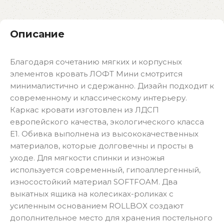
Описание
Благодаря сочетанию мягких и корпусных
элементов кровать ЛОФТ Мини смотрится
минималистично и сдержанно. Дизайн подходит к
современному и классическому интерьеру.
Каркас кровати изготовлен из ЛДСП
европейского качества, экологического класса
Е1. Обивка выполнена из высококачественных
материалов, которые долговечны и просты в
уходе. Для мягкости спинки и изножья
используется современный, гипоаллергенный,
износостойкий материал SOFTFOAM. Два
выкатных ящика на колесиках-роликах с
усиленным основанием ROLLBOX создают
дополнительное место для хранения постельного