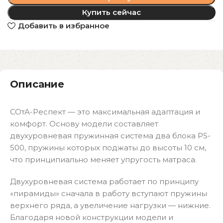
Купить сейчас
Добавить в избранное
Описание
СОтА-Респект — это максимальная адаптация и
комфорт. Основу модели составляет
двухуровневая пружинная система два блока РS-
500, пружины которых поджаты до высоты 10 см,
что принципиально меняет упругость матраса.
Двухуровневая система работает по принципу
«пирамиды» сначала в работу вступают пружины
верхнего ряда, а увеличение нагрузки — нижние.
Благодаря новой конструкции модели и