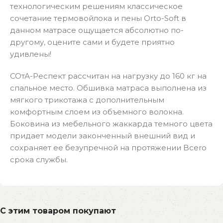
технологическим решениям классическое
сочетание термовойлока и пены Orto-Soft в
данном матрасе ощущается абсолютно по-
другому, оцените сами и будете приятно
удивлены!
СОтА-Респект рассчитан на нагрузку до 160 кг на
спальное место. Обшивка матраса выполнена из
мягкого трикотажа с дополнительным
комфортным слоем из объемного волокна.
Боковина из мебельного жаккарда темного цвета
придает модели законченный внешний вид и
сохраняет ee безупречной нa протяжении Bcero
срока службы.
С этим товаром покупают