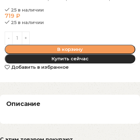
25 в наличии
719
₽
25 в наличии
В корзину
Купить сейчас
Добавить в избранное
Описание
С этим товаром покупают