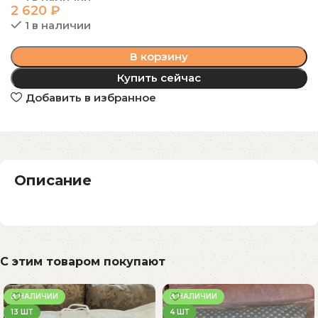
2 620
₽
1 в наличии
В корзину
Купить сейчас
Добавить в избранное
Описание
С этим товаром покупают
В НАЛИЧИИ
В НАЛИЧИИ
13 ШТ
4 ШТ