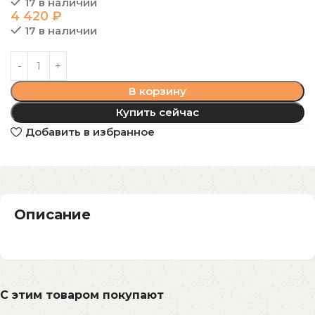
17 в наличии
4 420
₽
17 в наличии
В корзину
Купить сейчас
Добавить в избранное
Описание
С этим товаром покупают