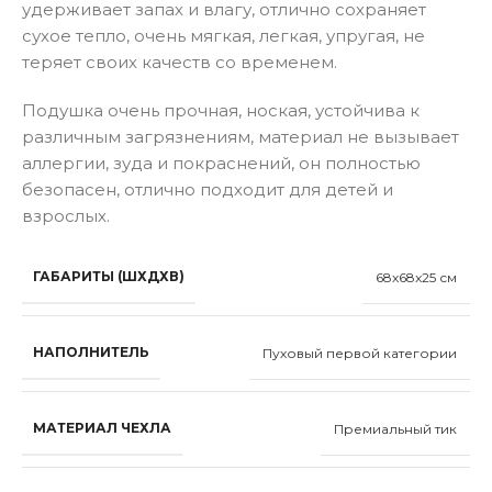
удерживает запах и влагу, отлично сохраняет
сухое тепло, очень мягкая, легкая, упругая, не
теряет своих качеств со временем.
Подушка очень прочная, ноская, устойчива к
различным загрязнениям, материал не вызывает
аллергии, зуда и покраснений, он полностью
безопасен, отлично подходит для детей и
взрослых.
ГАБАРИТЫ (ШХДХВ)
68x68x25 см
НАПОЛНИТЕЛЬ
Пуховый первой категории
МАТЕРИАЛ ЧЕХЛА
Премиальный тик