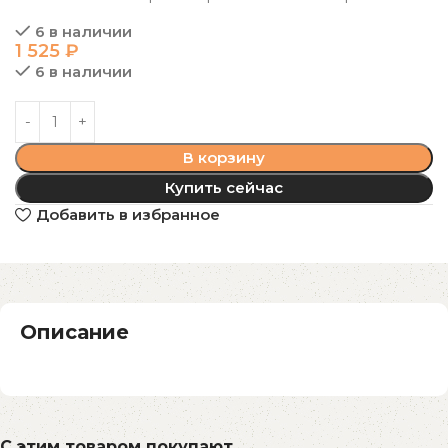
6 в наличии
1 525
₽
6 в наличии
В корзину
Купить сейчас
Добавить в избранное
Описание
С этим товаром покупают