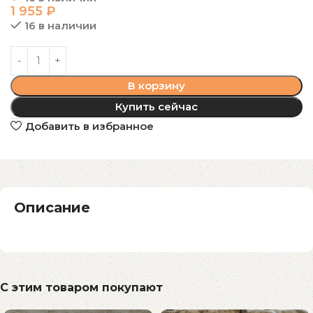
1 955
₽
16 в наличии
В корзину
Купить сейчас
Добавить в избранное
Описание
С этим товаром покупают