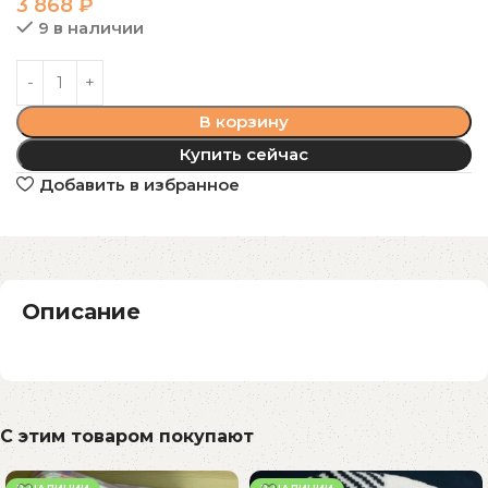
3 868
₽
9 в наличии
В корзину
Купить сейчас
Добавить в избранное
Описание
С этим товаром покупают