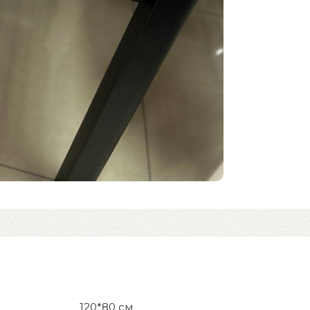
120*80 см