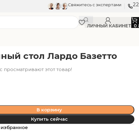
22
Свяжитесь с экспертами
ЛИЧНЫЙ КАБИНЕТ
0
ный стол Лардо Базетто
с просматривают этот товар!
В корзину
Купить сейчас
 избранное