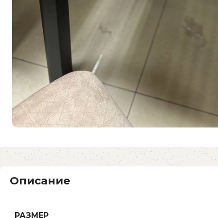
Описание
РАЗМЕР