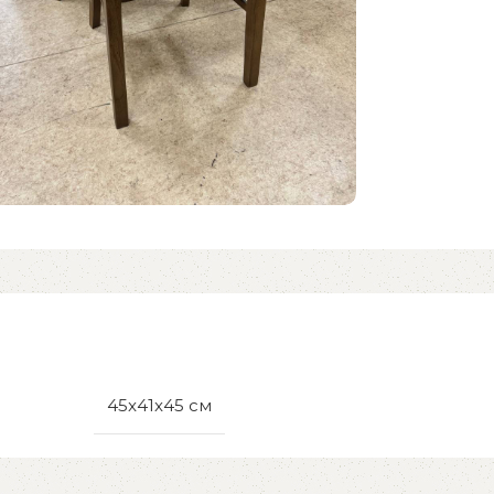
45x41x45 см