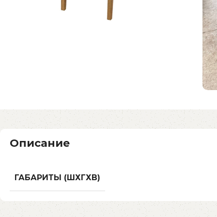
Описание
ГАБАРИТЫ (ШХГХВ)