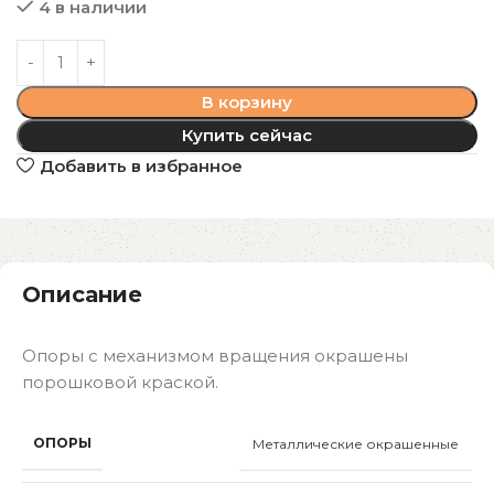
4 в наличии
В корзину
Купить сейчас
Добавить в избранное
Описание
Опоры с механизмом вращения окрашены
порошковой краской.
ОПОРЫ
Металлические окрашенные