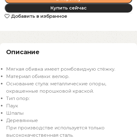
Купить сейчас
Добавить в избранное
Описание
Мягкая обивка имеет ромбовидную стёжку.
Материал обивки: велюр.
Основание стула: металлические опоры,
окрашенные порошковой краской.
Тип опор:
Паук
Шпалы
Деревянные
При производстве используется только
высококачественная сталь.