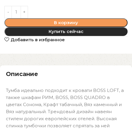
В корзину
Купить сейчас
Добавить в избранное
Описание
Тумба идеально подходит к кровати BOSS LOFT, а
также шкафам РИМ, BOSS, BOSS QUADRO в
цветах Сонома, Крафт табачный, Вяз каменный и
Вяз натуральный. Трендовый дизайн навеян
стилем дорогих европейских отелей. Высокая
спинка тумбочки позволяет спрятать за ней