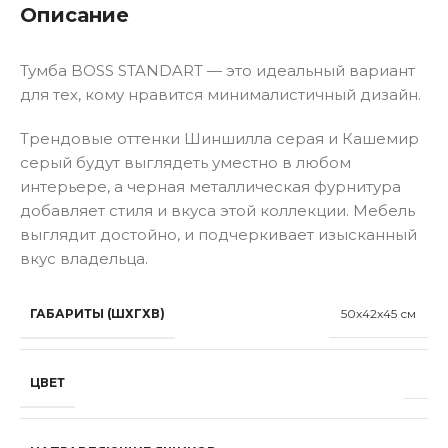
Описание
Тумба BOSS STANDART — это идеальный вариант
для тех, кому нравится минималистичный дизайн.
Трендовые оттенки Шиншилла серая и Кашемир
серый будут выглядеть уместно в любом
интерьере, а черная металлическая фурнитура
добавляет стиля и вкуса этой коллекции. Мебель
выглядит достойно, и подчеркивает изысканный
вкус владельца.
ГАБАРИТЫ (ШХГХВ)
50x42x45 см
ЦВЕТ