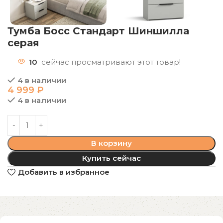
Тумба Босс Стандарт Шиншилла
серая
10
сейчас просматривают этот товар!
4 в наличии
4 999
₽
4 в наличии
В корзину
Купить сейчас
Добавить в избранное