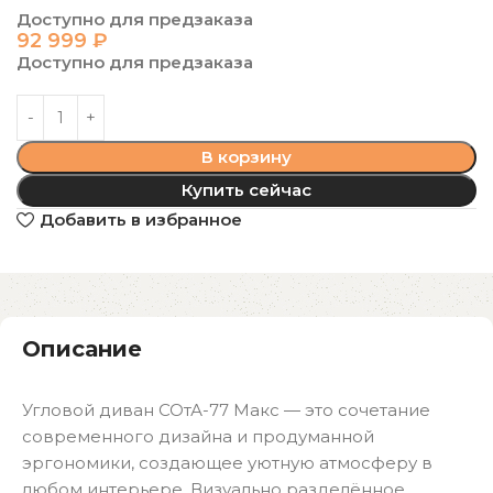
Доступно для предзаказа
92 999
₽
Доступно для предзаказа
В корзину
Купить сейчас
Добавить в избранное
Описание
Угловой диван СОтА-77 Макс — это сочетание
современного дизайна и продуманной
эргономики, создающее уютную атмосферу в
любом интерьере. Визуально разделённое