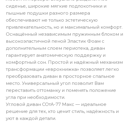
сиденье, широкие мягкие подлокотники и
пышные подушки разного размера
обеспечивают не только эстетическую
привлекательность, но и максимальный комфорт.​
Оснащённый независимым пружинным блоком и
высокоэластичной пеной Эластик Фоам с
дополнительным слоем периотека, диван
гарантирует анатомическую поддержку и
комфортный сон. Простой и надёжный механизм
трансформации «еврокнижка» позволяет легко
преобразовать диван в просторное спальное
место.​ Универсальный угол позволит Вам
переставить оттоманку и поменять положение
угла при необходимости.
Угловой диван СОтА-77 Макс — идеальное
решение для тех, кто ценит стиль, надёжность и
уют в каждой детали.