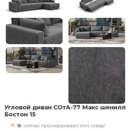
Угловой диван СОтА-77 Макс шенилл
Бостон 15
15
сейчас просматривают этот товар!