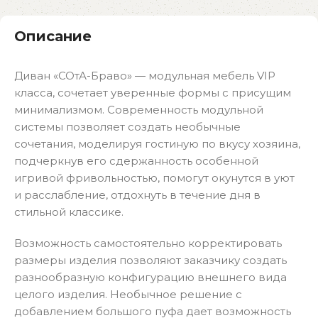
Описание
Диван «СОтА-Браво» — модульная мебель VIP
класса, сочетает уверенные формы с присущим
минимализмом. Современность модульной
системы позволяет создать необычные
сочетания, моделируя гостиную по вкусу хозяина,
подчеркнув его сдержанность особенной
игривой фривольностью, помогут окунутся в уют
и расслабление, отдохнуть в течение дня в
стильной классике.
Возможность самостоятельно корректировать
размеры изделия позволяют заказчику создать
разнообразную конфигурацию внешнего вида
целого изделия. Необычное решение с
добавлением большого пуфа дает возможность