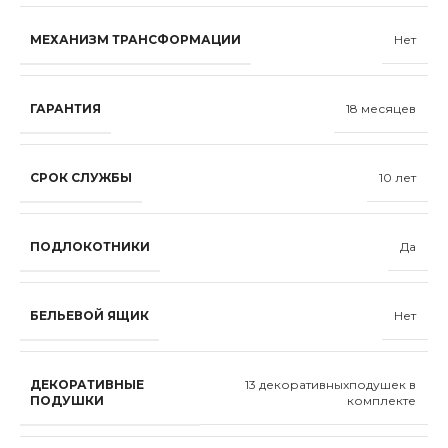
МЕХАНИЗМ ТРАНСФОРМАЦИИ
Нет
ГАРАНТИЯ
18 месяцев
СРОК СЛУЖБЫ
10 лет
ПОДЛОКОТНИКИ
Да
БЕЛЬЕВОЙ ЯЩИК
Нет
ДЕКОРАТИВНЫЕ
13 декоративныxподушек в
ПОДУШКИ
комплекте