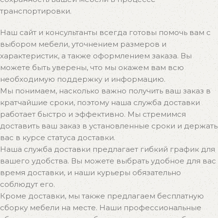
транспортировки.
Наш сайт и консультанты всегда готовы помочь вам с
выбором мебели, уточнением размеров и
характеристик, а также оформлением заказа. Вы
можете быть уверены, что мы окажем вам всю
необходимую поддержку и информацию.
Мы понимаем, насколько важно получить ваш заказ в
кратчайшие сроки, поэтому наша служба доставки
работает быстро и эффективно. Мы стремимся
доставить ваш заказ в установленные сроки и держать
вас в курсе статуса доставки.
Наша служба доставки предлагает гибкий график для
вашего удобства. Вы можете выбрать удобное для вас
время доставки, и наши курьеры обязательно
соблюдут его.
Кроме доставки, мы также предлагаем бесплатную
сборку мебели на месте. Наши профессиональные