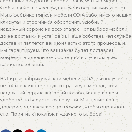
сборщики аккуратно соберут вашу мягкую мебель,
чтобы вы могли наслаждаться ею без лишних хлопот.
Мы в фабрике мягкой мебели СОтА заботимся о наших
клиентах и стремимся обеспечить удобный и
надежный сервис на всех этапах – от выбора мебели
до ее доставки и установки. Наша собственная служба
доставки является важной частью этого процесса, и
мы гарантируем, что ваш заказ будет доставлен
вовремя, в идеальном состоянии и с учетом всех
ваших пожеланий.
Выбирая фабрику мягкой мебели СОтА, вы получаете
не только качественную и красивую мебель, но и
надежный сервис, который позаботится о вашем
удобстве на всех этапах покупки. Мы ценим ваше
доверие и делаем все возможное, чтобы оправдать
его. Приятных покупок и удачного выбора!