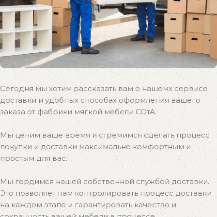
Сегодня мы хотим рассказать вам о нашемх сервисе
доставки и удобных способах оформления вашего
заказа от фабрики мягкой мебели СОтА.
Мы ценим ваше время и стремимся сделать процесс
покупки и доставки максимально комфортным и
простым для вас.
Мы гордимся нашей собственной службой доставки.
Это позволяет нам контролировать процесс доставки
на каждом этапе и гарантировать качество и
сохранность вашей мебели в процессе