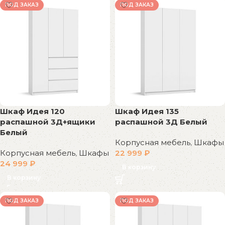
ПОД ЗАКАЗ
ПОД ЗАКАЗ
Шкаф Идея 120
Шкаф Идея 135
распашной 3Д+ящики
распашной 3Д Белый
Белый
Корпусная мебель
,
Шкафы
Корпусная мебель
,
Шкафы
22 999
₽
24 999
₽
В корзину
В корзину
ПОД ЗАКАЗ
ПОД ЗАКАЗ