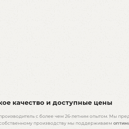
ое качество и доступные цены
производитель с более чем 26-летним опытом. Мы пр
я собственному производству мы поддерживаем
оптим