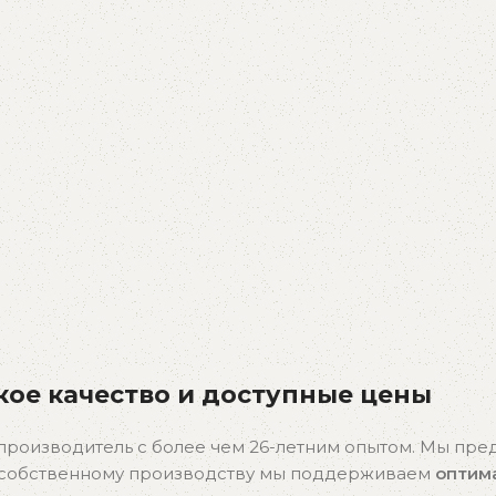
ое качество и доступные цены
производитель с более чем 26-летним опытом. Мы пр
я собственному производству мы поддерживаем
оптим