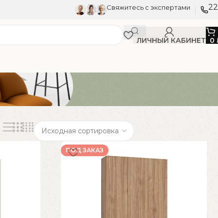
22
Свяжитесь с экспертами
ЛИЧНЫЙ КАБИНЕТ
0
ПОД ЗАКАЗ