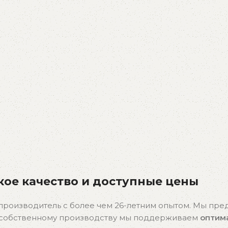
ое качество и доступные цены
производитель с более чем 26-летним опытом. Мы пр
я собственному производству мы поддерживаем
оптим