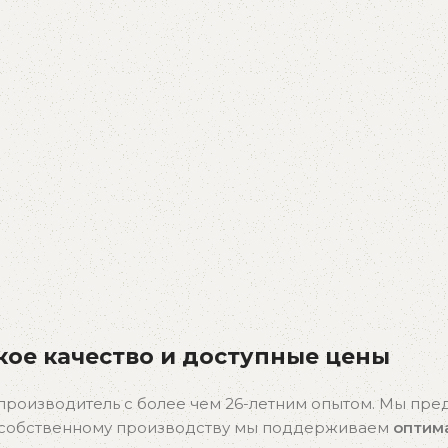
ое качество и доступные цены
производитель с более чем 26-летним опытом. Мы пр
я собственному производству мы поддерживаем
оптим