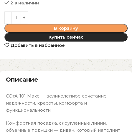
2 в наличии
В корзину
Купить сейчас
Добавить в избранное
Описание
СОтА-101 Макс — великолепное сочетание
надежности, красоты, комфорта и
функциональности.
Комфортная посадка, скругленные линии,
объемные подушки — диван, который наполнит