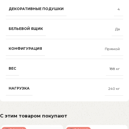
ДЕКОРАТИВНЫЕ ПОДУШКИ
4
БЕЛЬЕВОЙ ЯЩИК
Да
КОНФИГУРАЦИЯ
Прямой
ВЕС
188 кг
НАГРУЗКА
240 кг
С этим товаром покупают