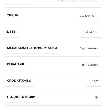
ТКАНЬ
велюр Роял
ЦВЕТ
Бежевый
МЕХАНИЗМ ТРАНСФОРМАЦИИ
Еврокнижка
ГАРАНТИЯ
18 месяцев
СРОК СЛУЖБЫ
10 лет
ПОДЛОКОТНИКИ
Да