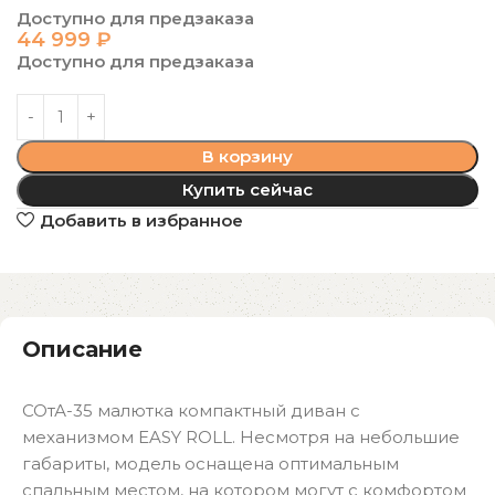
Доступно для предзаказа
44 999
₽
Доступно для предзаказа
В корзину
Купить сейчас
Добавить в избранное
Описание
СОтА-35 малютка компактный диван с
механизмом EASY ROLL. Несмотря на небольшие
габариты, модель оснащена оптимальным
спальным местом, на котором могут с комфортом