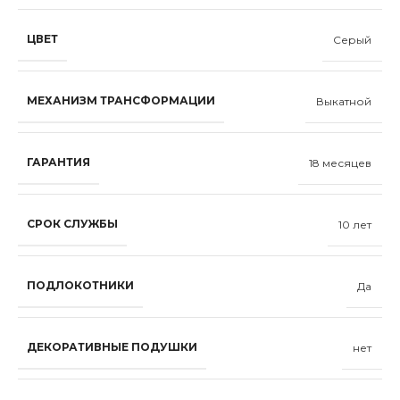
ЦВЕТ
Серый
МЕХАНИЗМ ТРАНСФОРМАЦИИ
Выкатной
ГАРАНТИЯ
18 месяцев
СРОК СЛУЖБЫ
10 лет
ПОДЛОКОТНИКИ
Да
ДЕКОРАТИВНЫЕ ПОДУШКИ
нет