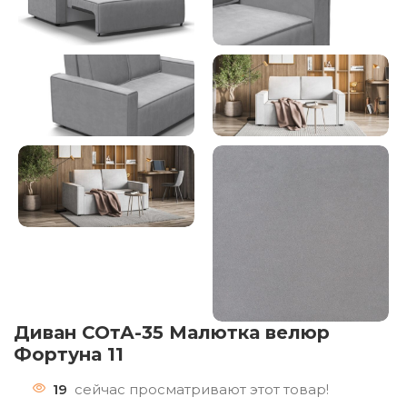
Диван СОтА-35 Малютка велюр
Фортуна 11
19
сейчас просматривают этот товар!