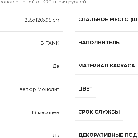
анов с ценой от 300 тысяч рублей.
СПАЛЬНОЕ МЕСТО (Ш
255x120x95 см
НАПОЛНИТЕЛЬ
B-TANK
МАТЕРИАЛ КАРКАСА
Да
ЦВЕТ
велюр Монолит
СРОК СЛУЖБЫ
18 месяцев
ДЕКОРАТИВНЫЕ ПО
Да