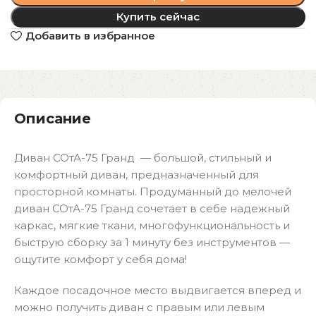
Купить сейчас
Добавить в избранное
Описание
Диван СОтА-75 Гранд — большой, стильный и
комфортный диван, предназначенный для
просторной комнаты. Продуманный до мелочей
диван СОтА-75 Гранд сочетает в себе надежный
каркас, мягкие ткани, многофункциональность и
быструю сборку за 1 минуту без инструментов —
ощутите комфорт у себя дома!
Каждое посадочное место выдвигается вперед и
можно получить диван с правым или левым