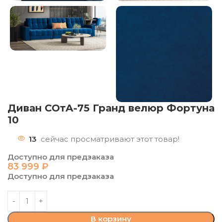
Диван СОтА-75 Гранд велюр Фортуна
10
13
сейчас просматривают этот товар!
Доступно для предзаказа
83 999
₽
Доступно для предзаказа
В корзину