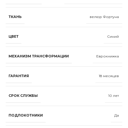
ТКАНЬ
велюр Фортуна
ЦВЕТ
Синий
МЕХАНИЗМ ТРАНСФОРМАЦИИ
Еврокнижка
ГАРАНТИЯ
18 месяцев
СРОК СЛУЖБЫ
10 лет
ПОДЛОКОТНИКИ
Да