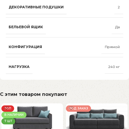
ДЕКОРАТИВНЫЕ ПОДУШКИ
2
БЕЛЬЕВОЙ ЯЩИК
Да
КОНФИГУРАЦИЯ
Прямой
НАГРУЗКА
240 кг
С этим товаром покупают
ТОП
ПОД ЗАКАЗ
В НАЛИЧИИ
7 ШТ